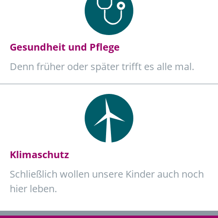
Gesundheit und Pflege
Denn früher oder später trifft es alle mal.
Klimaschutz
Schließlich wollen unsere Kinder auch noch
hier leben.