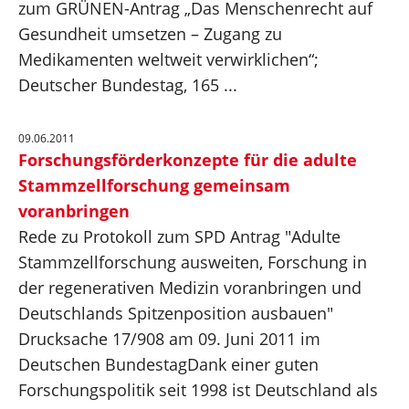
zum GRÜNEN-Antrag „Das Menschenrecht auf
Gesundheit umsetzen – Zugang zu
Medikamenten weltweit verwirklichen“;
Deutscher Bundestag, 165 ...
09.06.2011
Forschungsförderkonzepte für die adulte
Stammzellforschung gemeinsam
voranbringen
Rede zu Protokoll zum SPD Antrag "Adulte
Stammzellforschung ausweiten, Forschung in
der regenerativen Medizin voranbringen und
Deutschlands Spitzenposition ausbauen"
Drucksache 17/908 am 09. Juni 2011 im
Deutschen BundestagDank einer guten
Forschungspolitik seit 1998 ist Deutschland als