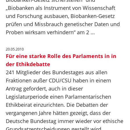
„Biobanken als Instrument von Wissenschaft
und Forschung ausbauen, Biobanken-Gesetz
prüfen und Missbrauch genetischer Daten und
Proben wirksam verhindern“ am 2 ...
20.05.2010
Für eine starke Rolle des Parlaments in in
der Ethikdebatte
241 Mitglieder des Bundestages aus allen
Fraktionen außer CDU/CSU haben in einem
Antrag gefordert, auch in dieser
Legislaturperiode einen Parlamentarischen
Ethikbeirat einzurichten. Die Debatten der
vergangenen Jahre hätten gezeigt, dass der
Deutsche Bundestag immer wieder vor ethische
Grundsatzentscheidungen gestellt wird ...