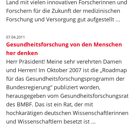
Land mit vielen innovativen Forscherinnen und
Forschern für die Zukunft der medizinischen
Forschung und Versorgung gut aufgestellt ...
07.04.2011
Gesundheitsforschung von den Menschen
her denken
Herr Präsident! Meine sehr verehrten Damen
und Herren! Im Oktober 2007 ist die „Roadmap
für das Gesundheitsforschungsprogramm der
Bundesregierung“ publiziert worden,
herausgegeben vom Gesundheitsforschungsrat
des BMBF. Das ist ein Rat, der mit
hochkarätigen deutschen Wissenschaftlerinnen
und Wissenschaftlern besetzt ist ...