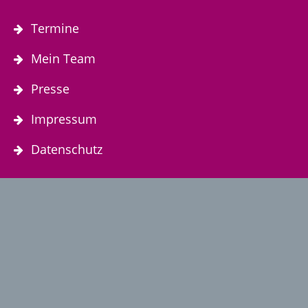
Termine
Mein Team
Presse
Impressum
Datenschutz