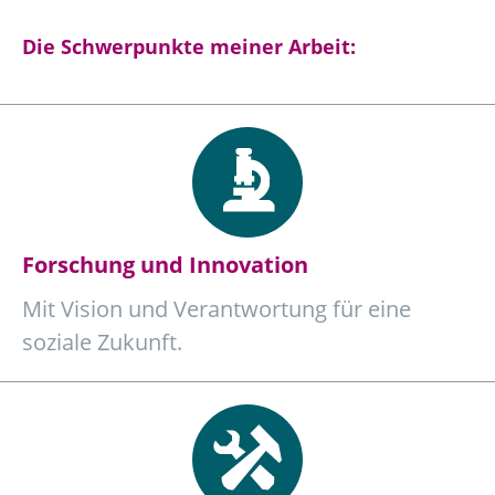
Die Schwerpunkte meiner Arbeit:
Forschung und Innovation
Mit Vision und Verantwortung für eine
soziale Zukunft.