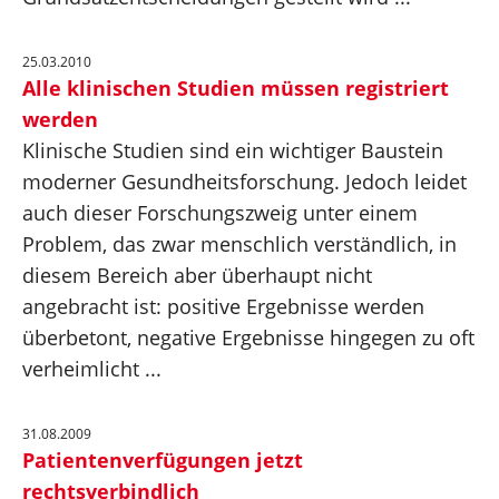
25.03.2010
Alle klinischen Studien müssen registriert
werden
Klinische Studien sind ein wichtiger Baustein
moderner Gesundheitsforschung. Jedoch leidet
auch dieser Forschungszweig unter einem
Problem, das zwar menschlich verständlich, in
diesem Bereich aber überhaupt nicht
angebracht ist: positive Ergebnisse werden
überbetont, negative Ergebnisse hingegen zu oft
verheimlicht ...
31.08.2009
Patientenverfügungen jetzt
rechtsverbindlich