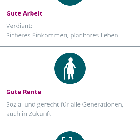
Gute Arbeit
Verdient:
Sicheres Einkommen, planbares Leben.
Gute Rente
Sozial und gerecht für alle Generationen,
auch in Zukunft.