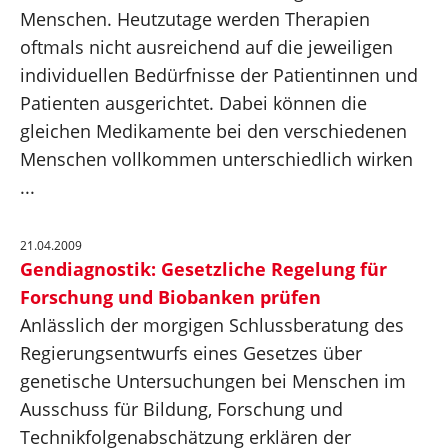
Menschen. Heutzutage werden Therapien
oftmals nicht ausreichend auf die jeweiligen
individuellen Bedürfnisse der Patientinnen und
Patienten ausgerichtet. Dabei können die
gleichen Medikamente bei den verschiedenen
Menschen vollkommen unterschiedlich wirken
...
21.04.2009
Gendiagnostik: Gesetzliche Regelung für
Forschung und Biobanken prüfen
Anlässlich der morgigen Schlussberatung des
Regierungsentwurfs eines Gesetzes über
genetische Untersuchungen bei Menschen im
Ausschuss für Bildung, Forschung und
Technikfolgenabschätzung erklären der