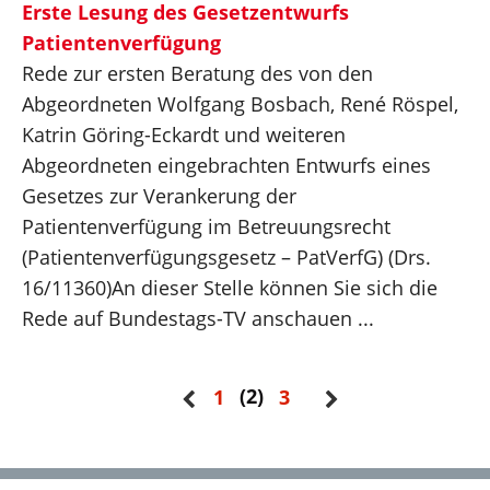
Erste Lesung des Gesetzentwurfs
Patientenverfügung
Rede zur ersten Beratung des von den
Abgeordneten Wolfgang Bosbach, René Röspel,
Katrin Göring-Eckardt und weiteren
Abgeordneten eingebrachten Entwurfs eines
Gesetzes zur Verankerung der
Patientenverfügung im Betreuungsrecht
(Patientenverfügungsgesetz – PatVerfG) (Drs.
16/11360)An dieser Stelle können Sie sich die
Rede auf Bundestags-TV anschauen ...
2
1
3