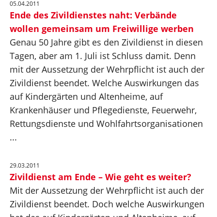
05.04.2011
Ende des Zivildienstes naht: Verbände
wollen gemeinsam um Freiwillige werben
Genau 50 Jahre gibt es den Zivildienst in diesen
Tagen, aber am 1. Juli ist Schluss damit. Denn
mit der Aussetzung der Wehrpflicht ist auch der
Zivildienst beendet. Welche Auswirkungen das
auf Kindergärten und Altenheime, auf
Krankenhäuser und Pflegedienste, Feuerwehr,
Rettungsdienste und Wohlfahrtsorganisationen
...
29.03.2011
Zivildienst am Ende – Wie geht es weiter?
Mit der Aussetzung der Wehrpflicht ist auch der
Zivildienst beendet. Doch welche Auswirkungen