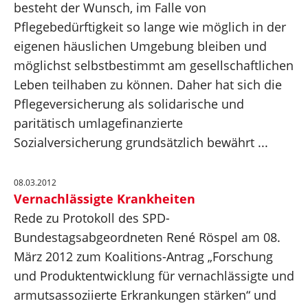
besteht der Wunsch, im Falle von
Pflegebedürftigkeit so lange wie möglich in der
eigenen häuslichen Umgebung bleiben und
möglichst selbstbestimmt am gesellschaftlichen
Leben teilhaben zu können. Daher hat sich die
Pflegeversicherung als solidarische und
paritätisch umlagefinanzierte
Sozialversicherung grundsätzlich bewährt ...
08.03.2012
Vernachlässigte Krankheiten
Rede zu Protokoll des SPD-
Bundestagsabgeordneten René Röspel am 08.
März 2012 zum Koalitions-Antrag „Forschung
und Produktentwicklung für vernachlässigte und
armutsassoziierte Erkrankungen stärken“ und