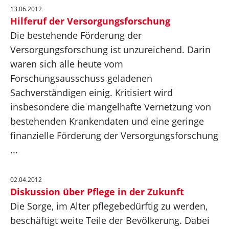
13.06.2012
Hilferuf der Versorgungsforschung
Die bestehende Förderung der
Versorgungsforschung ist unzureichend. Darin
waren sich alle heute vom
Forschungsausschuss geladenen
Sachverständigen einig. Kritisiert wird
insbesondere die mangelhafte Vernetzung von
bestehenden Krankendaten und eine geringe
finanzielle Förderung der Versorgungsforschung
...
02.04.2012
Diskussion über Pflege in der Zukunft
Die Sorge, im Alter pflegebedürftig zu werden,
beschäftigt weite Teile der Bevölkerung. Dabei