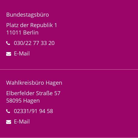
Bundestagsbüro
Platz der Republik 1
11011 Berlin
030/22 77 33 20
E-Mail
Wahlkreisbüro Hagen
Elberfelder Straße 57
58095 Hagen
02331/91 94 58
E-Mail