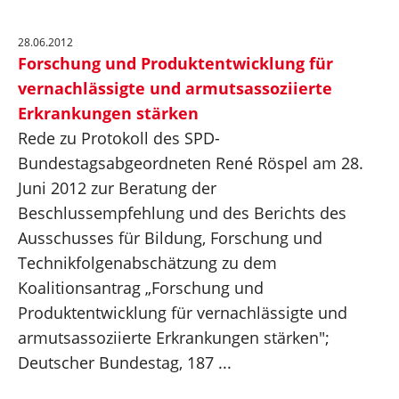
28.06.2012
Forschung und Produktentwicklung für
vernachlässigte und armutsassoziierte
Erkrankungen stärken
Rede zu Protokoll des SPD-
Bundestagsabgeordneten René Röspel am 28.
Juni 2012 zur Beratung der
Beschlussempfehlung und des Berichts des
Ausschusses für Bildung, Forschung und
Technikfolgenabschätzung zu dem
Koalitionsantrag „Forschung und
Produktentwicklung für vernachlässigte und
armutsassoziierte Erkrankungen stärken";
Deutscher Bundestag, 187 ...