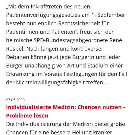
„Mit dem Inkrafttreten des neuen
Patientenverfügungsgesetzes am 1. September
besteht nun endlich Rechtssicherheit für
Patientinnen und Patienten“, freut sich der
heimische SPD-Bundestagsabgeordnete René
Röspel. Nach langen und kontroversen
Debatten könne jetzt jede Bürgerin und jeder
Bürger unabhängig von Art und Stadium einer
Erkrankung im Voraus Festlegungen für den Fall
der Nichteinwilligungsfähigkeit treffen ...
27.05.2009
Individualisierte Medizin: Chancen nutzen -
Probleme lösen
Die Individualisierung der Medizin bietet große
Chancen für eine bessere Heilung kranker