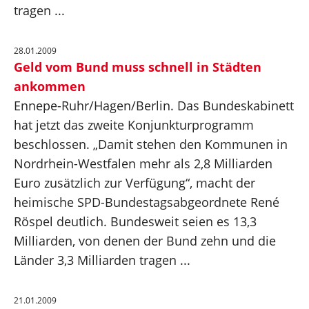
tragen ...
28.01.2009
Geld vom Bund muss schnell in Städten
ankommen
Ennepe-Ruhr/Hagen/Berlin. Das Bundeskabinett
hat jetzt das zweite Konjunkturprogramm
beschlossen. „Damit stehen den Kommunen in
Nordrhein-Westfalen mehr als 2,8 Milliarden
Euro zusätzlich zur Verfügung“, macht der
heimische SPD-Bundestagsabgeordnete René
Röspel deutlich. Bundesweit seien es 13,3
Milliarden, von denen der Bund zehn und die
Länder 3,3 Milliarden tragen ...
21.01.2009