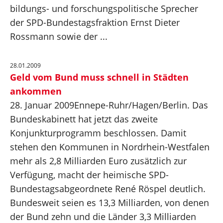
bildungs- und forschungspolitische Sprecher
der SPD-Bundestagsfraktion Ernst Dieter
Rossmann sowie der ...
28.01.2009
Geld vom Bund muss schnell in Städten
ankommen
28. Januar 2009Ennepe-Ruhr/Hagen/Berlin. Das
Bundeskabinett hat jetzt das zweite
Konjunkturprogramm beschlossen. Damit
stehen den Kommunen in Nordrhein-Westfalen
mehr als 2,8 Milliarden Euro zusätzlich zur
Verfügung, macht der heimische SPD-
Bundestagsabgeordnete René Röspel deutlich.
Bundesweit seien es 13,3 Milliarden, von denen
der Bund zehn und die Länder 3,3 Milliarden