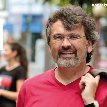
Kontak