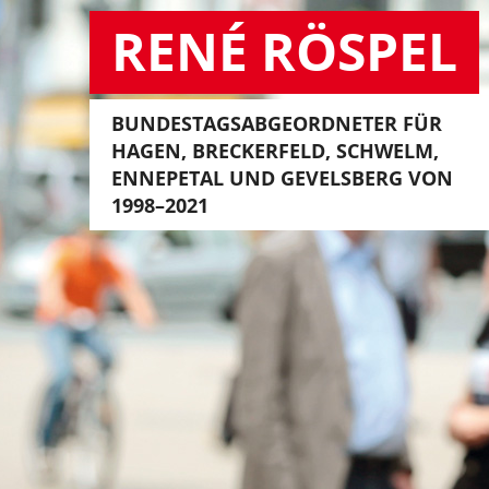
RENÉ RÖSPEL
BUNDESTAGSABGEORDNETER FÜR
HAGEN, BRECKERFELD, SCHWELM,
ENNEPETAL UND GEVELSBERG VON
1998–2021