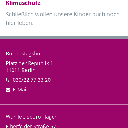
Klimaschutz
Schließlich wollen unsere Kinder auch noch
hier leben.
Bundestagsbüro
Platz der Republik 1
11011 Berlin
030/22 77 33 20
E-Mail
Wahlkreisbüro Hagen
Elberfelder Straße 57