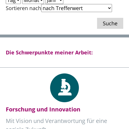
Sortieren nach
Die Schwerpunkte meiner Arbeit:
Forschung und Innovation
Mit Vision und Verantwortung für eine