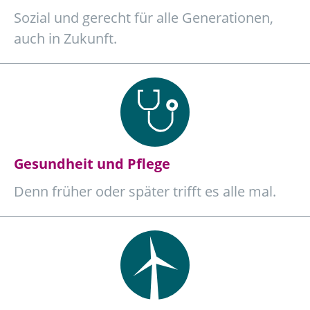
Sozial und gerecht für alle Generationen,
auch in Zukunft.
Gesundheit und Pflege
Denn früher oder später trifft es alle mal.