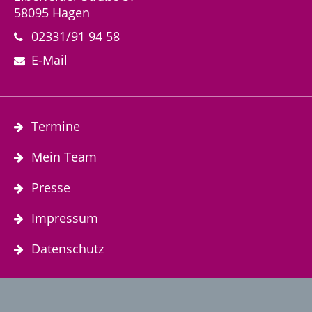
58095 Hagen
02331/91 94 58
E-Mail
Termine
Mein Team
Presse
Impressum
Datenschutz