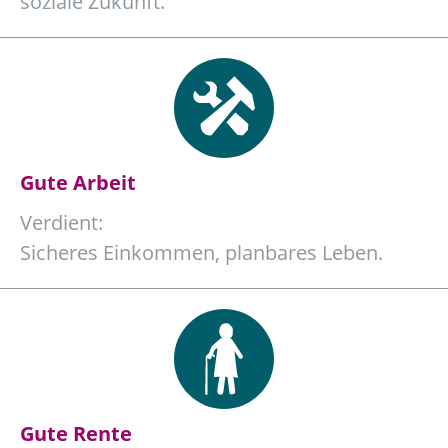
soziale Zukunft.
Gute Arbeit
Verdient:
Sicheres Einkommen, planbares Leben.
Gute Rente