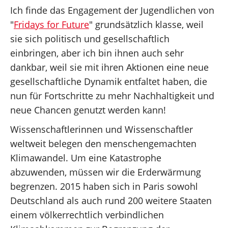
Ich finde das Engagement der Jugendlichen von
"
Fridays for Future
" grundsätzlich klasse, weil
sie sich politisch und gesellschaftlich
einbringen, aber ich bin ihnen auch sehr
dankbar, weil sie mit ihren Aktionen eine neue
gesellschaftliche Dynamik entfaltet haben, die
nun für Fortschritte zu mehr Nachhaltigkeit und
neue Chancen genutzt werden kann!
Wissenschaftlerinnen und Wissenschaftler
weltweit belegen den menschengemachten
Klimawandel. Um eine Katastrophe
abzuwenden, müssen wir die Erderwärmung
begrenzen. 2015 haben sich in Paris sowohl
Deutschland als auch rund 200 weitere Staaten
einem völkerrechtlich verbindlichen