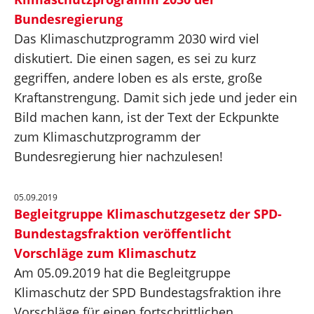
Bundesregierung
Das Klimaschutzprogramm 2030 wird viel
diskutiert. Die einen sagen, es sei zu kurz
gegriffen, andere loben es als erste, große
Kraftanstrengung. Damit sich jede und jeder ein
Bild machen kann, ist der Text der Eckpunkte
zum Klimaschutzprogramm der
Bundesregierung hier nachzulesen!
05.09.2019
Begleitgruppe Klimaschutzgesetz der SPD-
Bundestagsfraktion veröffentlicht
Vorschläge zum Klimaschutz
Am 05.09.2019 hat die Begleitgruppe
Klimaschutz der SPD Bundestagsfraktion ihre
Vorschläge für einen fortschrittlichen