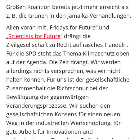
Großen Koalition bereits jetzt mehr erreicht als
z. B. die Grünen in den Jamaika-Verhandlungen.
Allen voran mit „Fridays for Future“ und
„
Scientists for Future
“ drängt die
Zivilgesellschaft zu Recht auf rasches Handeln.
Für die SPD steht das Thema Klimaschutz oben
auf der Agenda. Die Zeit drängt. Wir werden
allerdings nichts versprechen, was wir nicht
halten können. Für uns ist der gesellschaftliche
Zusammenhalt die Richtschnur bei der
Bewältigung der gegenwärtigen
Veränderungsprozesse. Wir suchen den
gesellschaftlichen Konsens für einen neuen
Weg in der industriellen Wertschöpfung, für
gute Arbeit, für Innovationen und