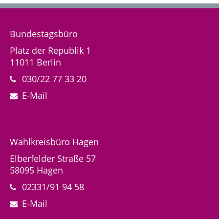
Bundestagsbüro
Platz der Republik 1
11011 Berlin
030/22 77 33 20
E-Mail
Wahlkreisbüro Hagen
Elberfelder Straße 57
58095 Hagen
02331/91 94 58
E-Mail