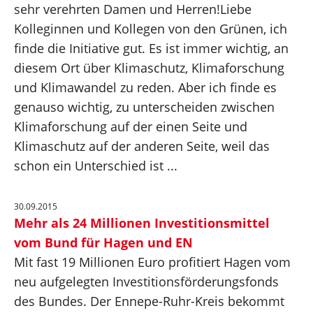
sehr verehrten Damen und Herren!Liebe
Kolleginnen und Kollegen von den Grünen, ich
finde die Initiative gut. Es ist immer wichtig, an
diesem Ort über Klimaschutz, Klimaforschung
und Klimawandel zu reden. Aber ich finde es
genauso wichtig, zu unterscheiden zwischen
Klimaforschung auf der einen Seite und
Klimaschutz auf der anderen Seite, weil das
schon ein Unterschied ist ...
30.09.2015
Mehr als 24 Millionen Investitionsmittel
vom Bund für Hagen und EN
Mit fast 19 Millionen Euro profitiert Hagen vom
neu aufgelegten Investitionsförderungsfonds
des Bundes. Der Ennepe-Ruhr-Kreis bekommt