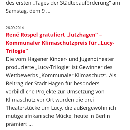
des ersten „Tages der Städtebauförderung“ am
Samstag, dem 9 ...
26.09.2014
René Röspel gratuliert „lutzhagen“ –
Kommunaler Klimaschutzpreis für „Lucy-
Trilogie“
Die vom Hagener Kinder- und Jugendtheater
produzierte „Lucy-Trilogie“ ist Gewinner des
Wettbewerbs „Kommunaler Klimaschutz“. Als
Beitrag der Stadt Hagen für besonders
vorbildliche Projekte zur Umsetzung von
Klimaschutz vor Ort wurden die drei
Theaterstücke um Lucy, die außergewöhnlich
mutige afrikanische Mücke, heute in Berlin
prämiert ...