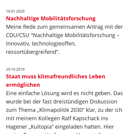
16.01.2020
Nachhaltige Mobilitätsforschung
Meine Rede zum gemeinsamen Antrag mit der
CDU/CSU "Nachhaltige Mobilitätsforschung –
Innovativ, technologieoffen,
ressortübergreifend".
29.10.2019
Staat muss klimafreundliches Leben
ermöglichen
Eine einfache Lösung wird es nicht geben. Das
wurde bei der fast dreistündigen Diskussion
zum Thema „Klimapolitik 2030“ klar, zu der ich
mit meinem Kollegen Ralf Kapschack ins
Hagener „Kultopia“ eingeladen hatten. Hier