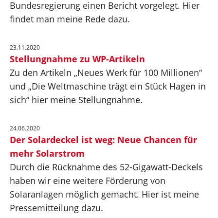
Bundesregierung einen Bericht vorgelegt. Hier
findet man meine Rede dazu.
23.11.2020
Stellungnahme zu WP-Artikeln
Zu den Artikeln „Neues Werk für 100 Millionen“
und „Die Weltmaschine trägt ein Stück Hagen in
sich“ hier meine Stellungnahme.
24.06.2020
Der Solardeckel ist weg: Neue Chancen für
mehr Solarstrom
Durch die Rücknahme des 52-Gigawatt-Deckels
haben wir eine weitere Förderung von
Solaranlagen möglich gemacht. Hier ist meine
Pressemitteilung dazu.