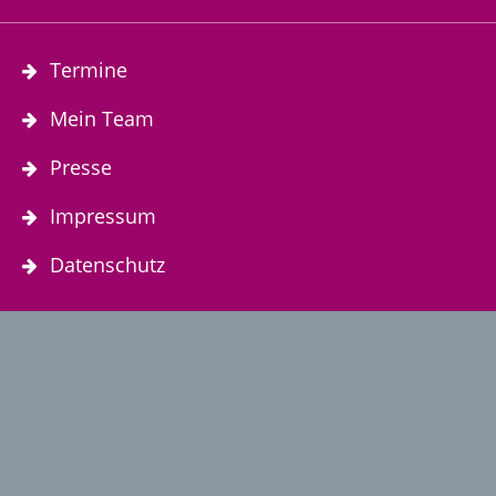
Termine
Mein Team
Presse
Impressum
Datenschutz