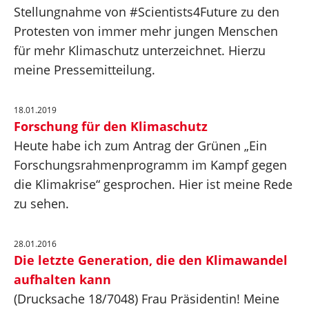
Stellungnahme von #Scientists4Future zu den
Protesten von immer mehr jungen Menschen
für mehr Klimaschutz unterzeichnet. Hierzu
meine Pressemitteilung.
18.01.2019
Forschung für den Klimaschutz
Heute habe ich zum Antrag der Grünen „Ein
Forschungsrahmenprogramm im Kampf gegen
die Klimakrise“ gesprochen. Hier ist meine Rede
zu sehen.
28.01.2016
Die letzte Generation, die den Klimawandel
aufhalten kann
(Drucksache 18/7048) Frau Präsidentin! Meine