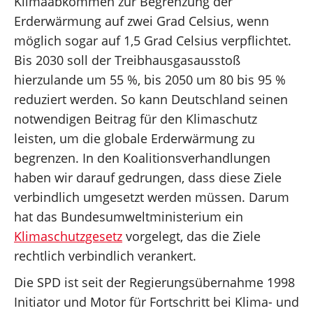
Klimaabkommen zur Begrenzung der
Erderwärmung auf zwei Grad Celsius, wenn
möglich sogar auf 1,5 Grad Celsius verpflichtet.
Bis 2030 soll der Treibhausgasausstoß
hierzulande um 55 %, bis 2050 um 80 bis 95 %
reduziert werden. So kann Deutschland seinen
notwendigen Beitrag für den Klimaschutz
leisten, um die globale Erderwärmung zu
begrenzen. In den Koalitionsverhandlungen
haben wir darauf gedrungen, dass diese Ziele
verbindlich umgesetzt werden müssen. Darum
hat das Bundesumweltministerium ein
Klimaschutzgesetz
vorgelegt, das die Ziele
rechtlich verbindlich verankert.
Die SPD ist seit der Regierungsübernahme 1998
Initiator und Motor für Fortschritt bei Klima- und