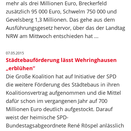
mehr als drei Millionen Euro, Breckerfeld
zusätzlich 95 000 Euro, Schwelm 750 000 und
Gevelsberg 1,3 Millionen. Das gehe aus dem
Ausführungsgesetz hervor, über das der Landtag
NRW am Mittwoch entschieden hat ...
07.05.2015
Städtebauförderung lässt Wehringhausen
„erblühen“
Die Große Koalition hat auf Initiative der SPD
die weitere Förderung des Städtebaus in ihren
Koalitionsvertrag aufgenommen und die Mittel
dafür schon im vergangenen Jahr auf 700
Millionen Euro deutlich aufgestockt. Darauf
weist der heimische SPD-
Bundestagsabgeordnete René Röspel anlässlich