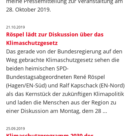
meine Pressemitteilung zur Veranstaltung am
28. Oktober 2019.
21.10.2019
Röspel lädt zur Diskussion über das
Klimaschutzgesetz
Das gerade von der Bundesregierung auf den
Weg gebrachte Klimaschutzgesetz sehen die
beiden heimischen SPD-
Bundestagsabgeordneten René Röspel
(Hagen/EN-Süd) und Ralf Kapschack (EN-Nord)
als das Kernstück der zukünftigen Klimapolitik
und laden die Menschen aus der Region zu
einer Diskussion am Montag, dem 28 ...
25.09.2019
Klimaschutzprogramm 2030 der