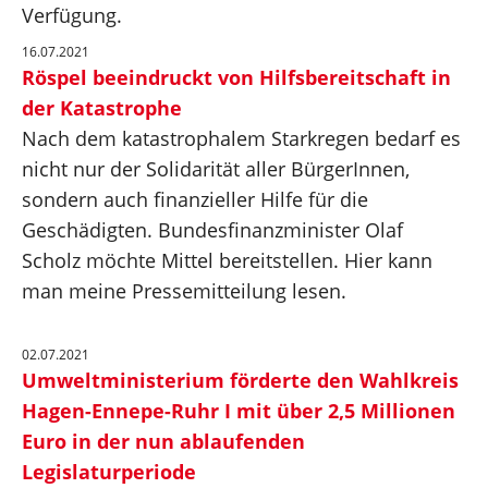
Verfügung.
16.07.2021
Röspel beeindruckt von Hilfsbereitschaft in
der Katastrophe
Nach dem katastrophalem Starkregen bedarf es
nicht nur der Solidarität aller BürgerInnen,
sondern auch finanzieller Hilfe für die
Geschädigten. Bundesfinanzminister Olaf
Scholz möchte Mittel bereitstellen. Hier kann
man meine Pressemitteilung lesen.
02.07.2021
Umweltministerium förderte den Wahlkreis
Hagen-Ennepe-Ruhr I mit über 2,5 Millionen
Euro in der nun ablaufenden
Legislaturperiode