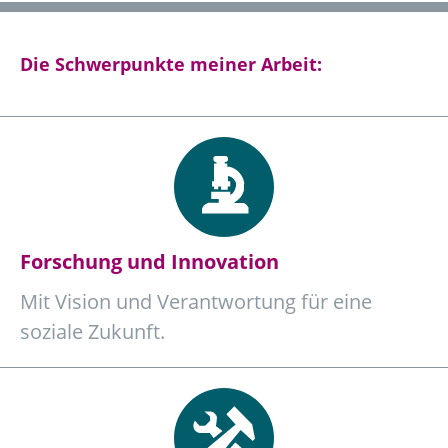
Die Schwerpunkte meiner Arbeit:
Forschung und Innovation
Mit Vision und Verantwortung für eine
soziale Zukunft.