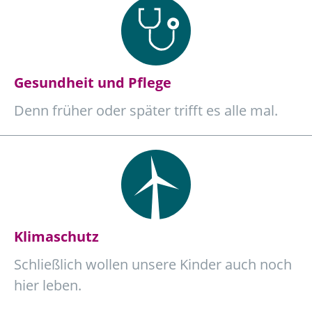
Gesundheit und Pflege
Denn früher oder später trifft es alle mal.
Klimaschutz
Schließlich wollen unsere Kinder auch noch
hier leben.