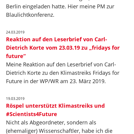
Berlin eingeladen hatte. Hier meine PM zur
Blaulichtkonferenz.
24.03.2019
Reaktion auf den Leserbrief von Carl-
Dietrich Korte vom 23.03.19 zu „fridays for
future“
Meine Reaktion auf den Leserbrief von Carl-
Dietrich Korte zu den Klimastreiks Fridays for
Future in der WP/WR am 23. März 2019.
19.03.2019
Röspel unterstützt Klimastreiks und
#Scientists4Future
Nicht als Abgeordneter, sondern als
(ehemaliger) Wissenschaftler, habe ich die