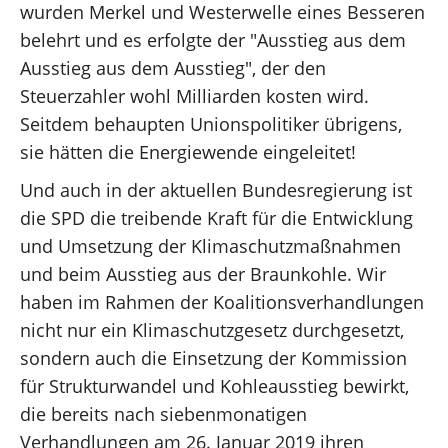
wurden Merkel und Westerwelle eines Besseren
belehrt und es erfolgte der "Ausstieg aus dem
Ausstieg aus dem Ausstieg", der den
Steuerzahler wohl Milliarden kosten wird.
Seitdem behaupten Unionspolitiker übrigens,
sie hätten die Energiewende eingeleitet!
Und auch in der aktuellen Bundesregierung ist
die SPD die treibende Kraft für die Entwicklung
und Umsetzung der Klimaschutzmaßnahmen
und beim Ausstieg aus der Braunkohle. Wir
haben im Rahmen der Koalitionsverhandlungen
nicht nur ein Klimaschutzgesetz durchgesetzt,
sondern auch die Einsetzung der Kommission
für Strukturwandel und Kohleausstieg bewirkt,
die bereits nach siebenmonatigen
Verhandlungen am 26. Januar 2019 ihren