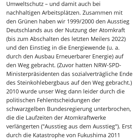
Umweltschutz – und damit auch bei
nachhaltigen Arbeitsplätzen. Zusammen mit
den Grünen haben wir 1999/2000 den Ausstieg
Deutschlands aus der Nutzung der Atomkraft
(bis zum Abschalten des letzten Meilers 2022)
und den Einstieg in die Energiewende (u. a.
durch den Ausbau Erneuerbarer Energie) auf
den Weg gebracht. (Zuvor hatten NRW-SPD-
Ministerpräsidenten das sozialverträgliche Ende
des Steinkohlebergbaus auf den Weg gebracht.)
2010 wurde unser Weg dann leider durch die
politischen Fehlentscheidungen der
schwarzgelben Bundesregierung unterbrochen,
die die Laufzeiten der Atomkraftwerke
verlängerten ("Ausstieg aus dem Ausstieg"). Erst
durch die Katastrophe von Fukushima 2011