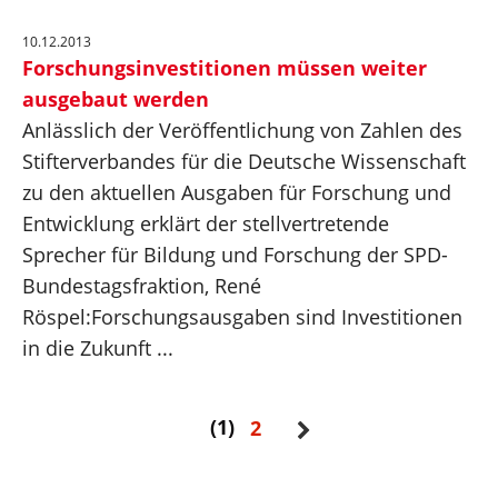
10.12.2013
Forschungsinvestitionen müssen weiter
ausgebaut werden
Anlässlich der Veröffentlichung von Zahlen des
Stifterverbandes für die Deutsche Wissenschaft
zu den aktuellen Ausgaben für Forschung und
Entwicklung erklärt der stellvertretende
Sprecher für Bildung und Forschung der SPD-
Bundestagsfraktion, René
Röspel:Forschungsausgaben sind Investitionen
in die Zukunft ...
1
2