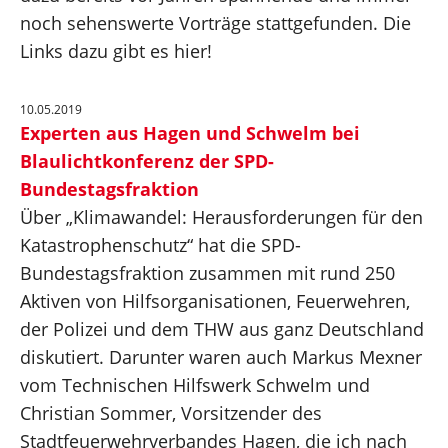
noch sehenswerte Vorträge stattgefunden. Die
Links dazu gibt es hier!
10.05.2019
Experten aus Hagen und Schwelm bei
Blaulichtkonferenz der SPD-
Bundestagsfraktion
Über „Klimawandel: Herausforderungen für den
Katastrophenschutz“ hat die SPD-
Bundestagsfraktion zusammen mit rund 250
Aktiven von Hilfsorganisationen, Feuerwehren,
der Polizei und dem THW aus ganz Deutschland
diskutiert. Darunter waren auch Markus Mexner
vom Technischen Hilfswerk Schwelm und
Christian Sommer, Vorsitzender des
Stadtfeuerwehrverbandes Hagen, die ich nach