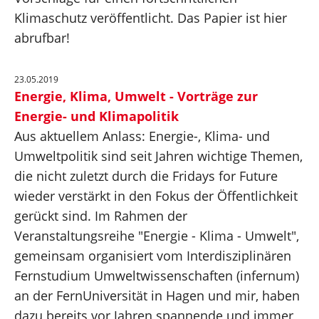
Klimaschutz veröffentlicht. Das Papier ist hier
abrufbar!
23.05.2019
Energie, Klima, Umwelt - Vorträge zur
Energie- und Klimapolitik
Aus aktuellem Anlass: Energie-, Klima- und
Umweltpolitik sind seit Jahren wichtige Themen,
die nicht zuletzt durch die Fridays for Future
wieder verstärkt in den Fokus der Öffentlichkeit
gerückt sind. Im Rahmen der
Veranstaltungsreihe "Energie - Klima - Umwelt",
gemeinsam organisiert vom Interdisziplinären
Fernstudium Umweltwissenschaften (infernum)
an der FernUniversität in Hagen und mir, haben
dazu bereits vor Jahren spannende und immer