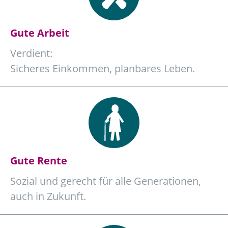
Gute Arbeit
Verdient:
Sicheres Einkommen, planbares Leben.
Gute Rente
Sozial und gerecht für alle Generationen,
auch in Zukunft.