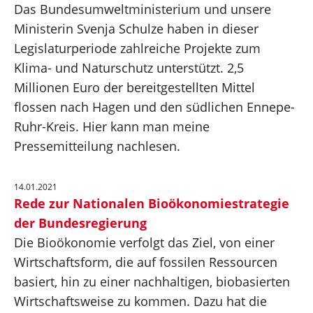
Das Bundesumweltministerium und unsere
Ministerin Svenja Schulze haben in dieser
Legislaturperiode zahlreiche Projekte zum
Klima- und Naturschutz unterstützt. 2,5
Millionen Euro der bereitgestellten Mittel
flossen nach Hagen und den südlichen Ennepe-
Ruhr-Kreis. Hier kann man meine
Pressemitteilung nachlesen.
14.01.2021
Rede zur Nationalen Bioökonomiestrategie
der Bundesregierung
Die Bioökonomie verfolgt das Ziel, von einer
Wirtschaftsform, die auf fossilen Ressourcen
basiert, hin zu einer nachhaltigen, biobasierten
Wirtschaftsweise zu kommen. Dazu hat die