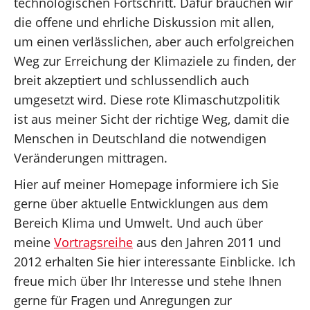
technologischen Fortschritt. Dafür brauchen wir
die offene und ehrliche Diskussion mit allen,
um einen verlässlichen, aber auch erfolgreichen
Weg zur Erreichung der Klimaziele zu finden, der
breit akzeptiert und schlussendlich auch
umgesetzt wird. Diese rote Klimaschutzpolitik
ist aus meiner Sicht der richtige Weg, damit die
Menschen in Deutschland die notwendigen
Veränderungen mittragen.
Hier auf meiner Homepage informiere ich Sie
gerne über aktuelle Entwicklungen aus dem
Bereich Klima und Umwelt. Und auch über
meine
Vortragsreihe
aus den Jahren 2011 und
2012 erhalten Sie hier interessante Einblicke. Ich
freue mich über Ihr Interesse und stehe Ihnen
gerne für Fragen und Anregungen zur