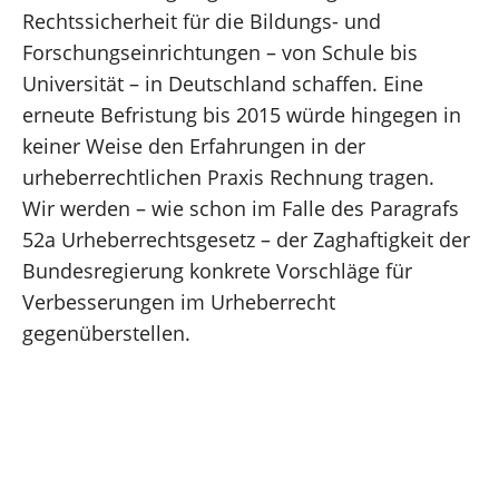
Rechtssicherheit für die Bildungs- und
Forschungseinrichtungen – von Schule bis
Universität – in Deutschland schaffen. Eine
erneute Befristung bis 2015 würde hingegen in
keiner Weise den Erfahrungen in der
urheberrechtlichen Praxis Rechnung tragen.
Wir werden – wie schon im Falle des Paragrafs
52a Urheberrechtsgesetz – der Zaghaftigkeit der
Bundesregierung konkrete Vorschläge für
Verbesserungen im Urheberrecht
gegenüberstellen.