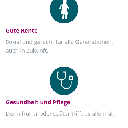
Gute Rente
Sozial und gerecht für alle Generationen,
auch in Zukunft.
Gesundheit und Pflege
Denn früher oder später trifft es alle mal.