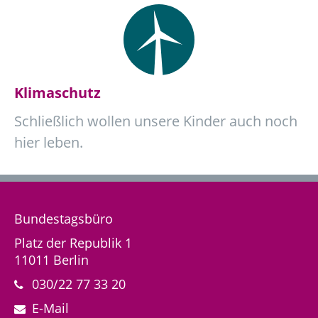
Klimaschutz
Schließlich wollen unsere Kinder auch noch
hier leben.
Bundestagsbüro
Platz der Republik 1
11011 Berlin
030/22 77 33 20
E-Mail