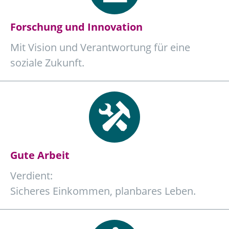
Forschung und Innovation
Mit Vision und Verantwortung für eine
soziale Zukunft.
Gute Arbeit
Verdient:
Sicheres Einkommen, planbares Leben.