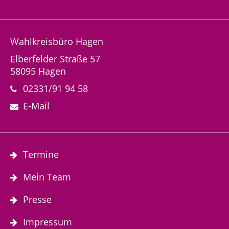
Wahlkreisbüro Hagen
Elberfelder Straße 57
58095 Hagen
02331/91 94 58
E-Mail
Termine
Mein Team
Presse
Impressum