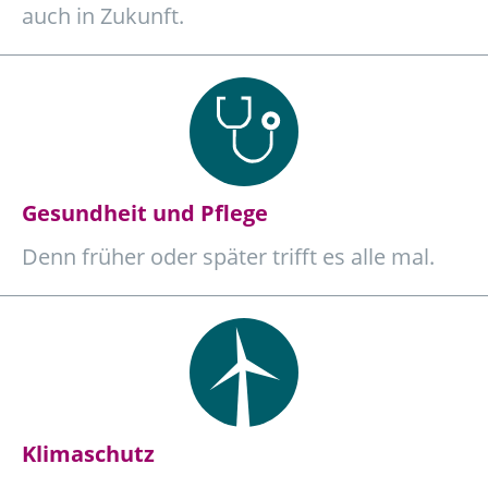
auch in Zukunft.
Gesundheit und Pflege
Denn früher oder später trifft es alle mal.
Klimaschutz