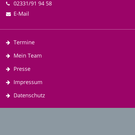
02331/91 94 58
E-Mail
Termine
Mein Team
Presse
Impressum
Datenschutz