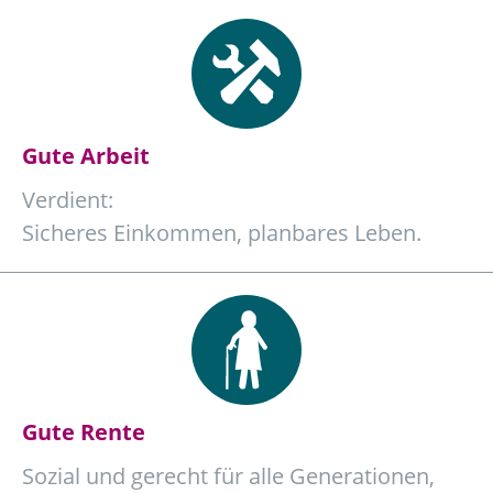
Gute Arbeit
Verdient:
Sicheres Einkommen, planbares Leben.
Gute Rente
Sozial und gerecht für alle Generationen,