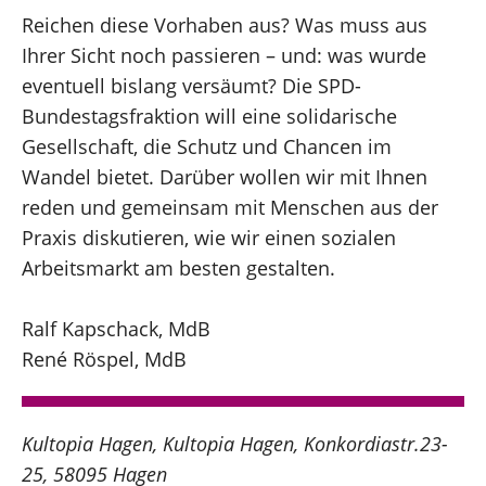
Reichen diese Vorhaben aus? Was muss aus
Ihrer Sicht noch passieren – und: was wurde
eventuell bislang versäumt? Die SPD-
Bundestagsfraktion will eine solidarische
Gesellschaft, die Schutz und Chancen im
Wandel bietet. Darüber wollen wir mit Ihnen
reden und gemeinsam mit Menschen aus der
Praxis diskutieren, wie wir einen sozialen
Arbeitsmarkt am besten gestalten.
Ralf Kapschack, MdB
René Röspel, MdB
Kultopia Hagen
Kultopia Hagen
Konkordiastr.23-
25
58095 Hagen