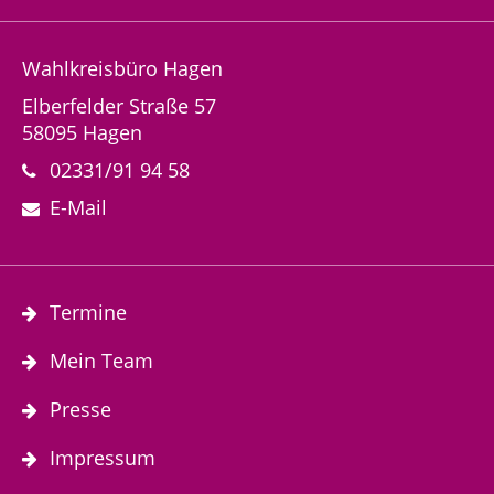
Wahlkreisbüro Hagen
Elberfelder Straße 57
58095 Hagen
02331/91 94 58
E-Mail
Termine
Mein Team
Presse
Impressum