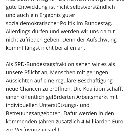
gute Entwicklung ist nicht selbstverständlich
und auch ein Ergebnis guter
sozialdemokratischer Politik im Bundestag.
Allerdings dürfen und werden wir uns damit
nicht zufrieden geben. Denn der Aufschwung
kommt längst nicht bei allen an.
Als SPD-Bundestagsfraktion sehen wir es als
unsere Pflicht an, Menschen mit geringen
Aussichten auf eine reguläre Beschäftigung
neue Chancen zu eröffnen. Die Koalition schafft
einen öffentlich geförderten Arbeitsmarkt mit
individuellen Unterstützungs- und
Betreuungsangeboten. Dafür werden in den
kommenden Jahren zusätzlich 4 Milliarden Euro
zur Verfügung gestellt