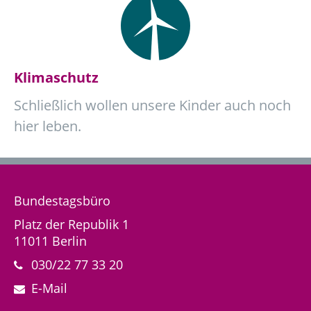
Klimaschutz
Schließlich wollen unsere Kinder auch noch
hier leben.
Bundestagsbüro
Platz der Republik 1
11011 Berlin
030/22 77 33 20
E-Mail