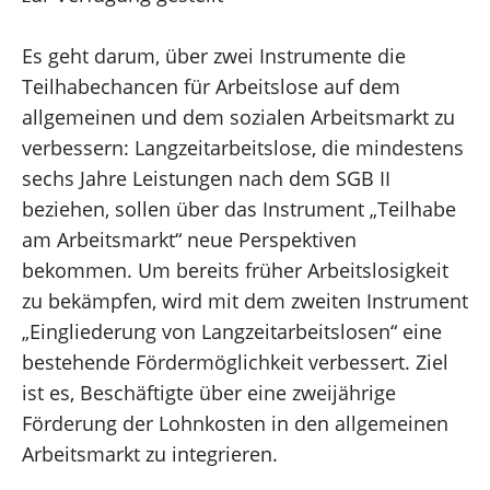
Es geht darum, über zwei Instrumente die
Teilhabechancen für Arbeitslose auf dem
allgemeinen und dem sozialen Arbeitsmarkt zu
verbessern: Langzeitarbeitslose, die mindestens
sechs Jahre Leistungen nach dem SGB II
beziehen, sollen über das Instrument „Teilhabe
am Arbeitsmarkt“ neue Perspektiven
bekommen. Um bereits früher Arbeitslosigkeit
zu bekämpfen, wird mit dem zweiten Instrument
„Eingliederung von Langzeitarbeitslosen“ eine
bestehende Fördermöglichkeit verbessert. Ziel
ist es, Beschäftigte über eine zweijährige
Förderung der Lohnkosten in den allgemeinen
Arbeitsmarkt zu integrieren.