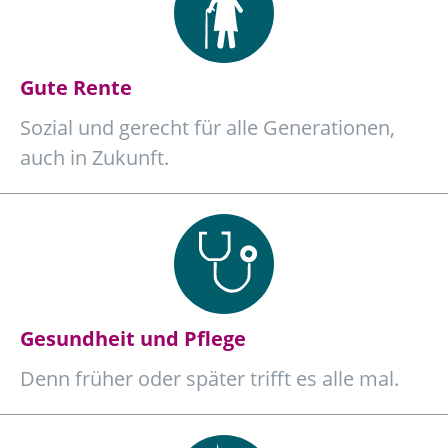
Gute Rente
Sozial und gerecht für alle Generationen,
auch in Zukunft.
Gesundheit und Pflege
Denn früher oder später trifft es alle mal.