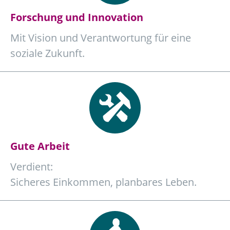
Forschung und Innovation
Mit Vision und Verantwortung für eine
soziale Zukunft.
Gute Arbeit
Verdient:
Sicheres Einkommen, planbares Leben.