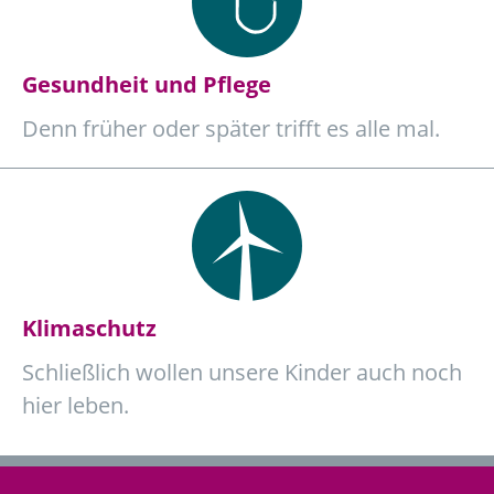
Gesundheit und Pflege
Denn früher oder später trifft es alle mal.
Klimaschutz
Schließlich wollen unsere Kinder auch noch
hier leben.