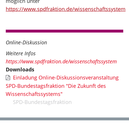
möglich unter
https://www.spdfraktion.de/wissenschaftssystem
Online-Diskussion
Weitere Infos
https://www.spdfraktion.de/wissenschaftssystem
Downloads
Einladung Online-Diskussionsveranstaltung
SPD-Bundestagsfraktion "Die Zukunft des
Wissenschaftssystems"
SPD-Bundestagsfraktion