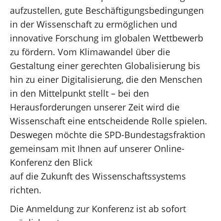
aufzustellen, gute Beschäftigungsbedingungen
in der Wissenschaft zu ermöglichen und
innovative Forschung im globalen Wettbewerb
zu fördern. Vom Klimawandel über die
Gestaltung einer gerechten Globalisierung bis
hin zu einer Digitalisierung, die den Menschen
in den Mittelpunkt stellt – bei den
Herausforderungen unserer Zeit wird die
Wissenschaft eine entscheidende Rolle spielen.
Deswegen möchte die SPD-Bundestagsfraktion
gemeinsam mit Ihnen auf unserer Online-
Konferenz den Blick
auf die Zukunft des Wissenschaftssystems
richten.
Die Anmeldung zur Konferenz ist ab sofort