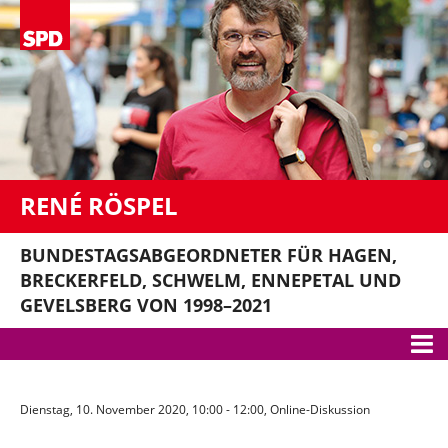
RENÉ RÖSPEL
BUNDESTAGSABGEORDNETER FÜR HAGEN,
BRECKERFELD, SCHWELM, ENNEPETAL UND
GEVELSBERG VON 1998–2021
Meine Themen
Dienstag, 10. November 2020, 10:00 - 12:00, Online-Diskussion
Bundestag