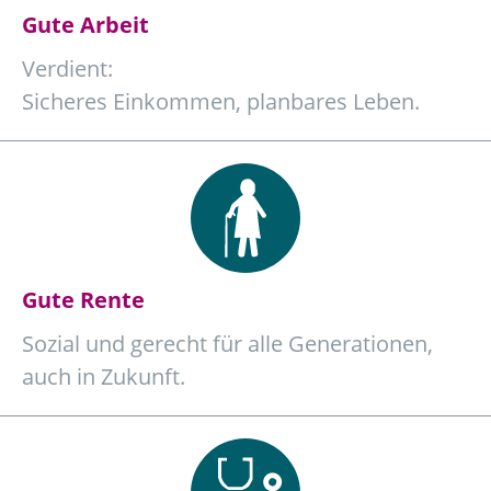
Gute Arbeit
Verdient:
Sicheres Einkommen, planbares Leben.
Gute Rente
Sozial und gerecht für alle Generationen,
auch in Zukunft.