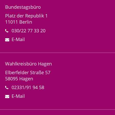
Bundestagsbüro
Platz der Republik 1
11011 Berlin
030/22 77 33 20
E-Mail
Wahlkreisbüro Hagen
Elberfelder Straße 57
58095 Hagen
02331/91 94 58
E-Mail