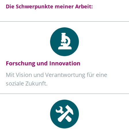
Die Schwerpunkte meiner Arbeit:
Forschung und Innovation
Mit Vision und Verantwortung für eine
soziale Zukunft.