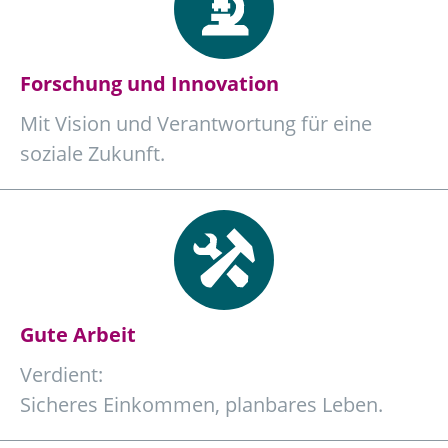
Forschung und Innovation
Mit Vision und Verantwortung für eine
soziale Zukunft.
Gute Arbeit
Verdient:
Sicheres Einkommen, planbares Leben.