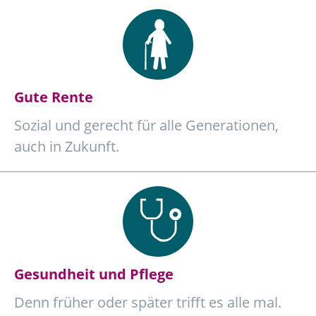
Gute Rente
Sozial und gerecht für alle Generationen,
auch in Zukunft.
Gesundheit und Pflege
Denn früher oder später trifft es alle mal.