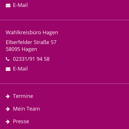
E-Mail
Wahlkreisbüro Hagen
Elberfelder Straße 57
58095 Hagen
02331/91 94 58
E-Mail
Termine
Mein Team
Presse