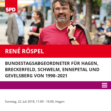
RENÉ RÖSPEL
BUNDESTAGSABGEORDNETER FÜR HAGEN,
BRECKERFELD, SCHWELM, ENNEPETAL UND
GEVELSBERG VON 1998–2021
Meine Themen
Sonntag, 22. Juli 2018, 11:00 - 16:00, Hagen
Bundestag