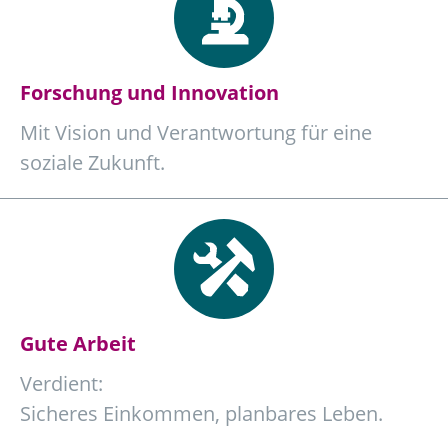
Forschung und Innovation
Mit Vision und Verantwortung für eine
soziale Zukunft.
Gute Arbeit
Verdient:
Sicheres Einkommen, planbares Leben.