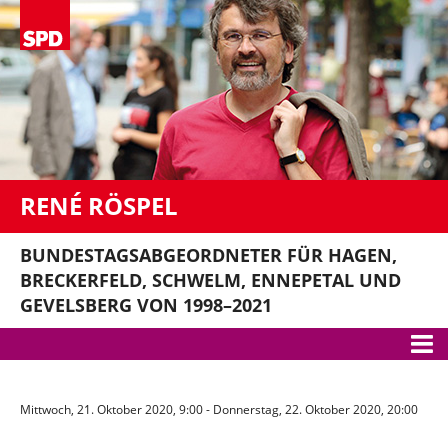
RENÉ RÖSPEL
BUNDESTAGSABGEORDNETER FÜR HAGEN,
BRECKERFELD, SCHWELM, ENNEPETAL UND
GEVELSBERG VON 1998–2021
Meine Themen
Mittwoch, 21. Oktober 2020, 9:00 - Donnerstag, 22. Oktober 2020, 20:00
Bundestag