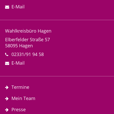
E-Mail
Wahlkreisbüro Hagen
Elberfelder Straße 57
58095 Hagen
02331/91 94 58
E-Mail
Termine
Mein Team
Presse