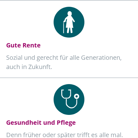
Gute Rente
Sozial und gerecht für alle Generationen,
auch in Zukunft.
Gesundheit und Pflege
Denn früher oder später trifft es alle mal.