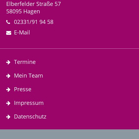
Elberfelder Straße 57
58095 Hagen
02331/91 94 58
E-Mail
Termine
Mein Team
Presse
Impressum
Datenschutz