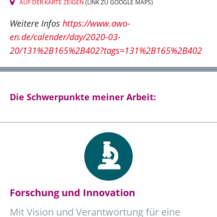
AUF DER KARTE ZEIGEN
(LINK ZU GOOGLE MAPS)
Weitere Infos
https://www.awo-
en.de/calender/day/2020-03-
20/131%2B165%2B402?tags=131%2B165%2B402
Die Schwerpunkte meiner Arbeit:
Forschung und Innovation
Mit Vision und Verantwortung für eine