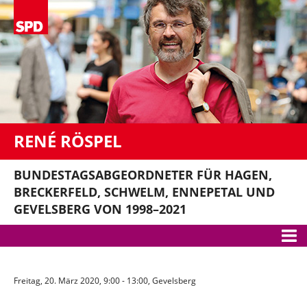
RENÉ RÖSPEL
BUNDESTAGSABGEORDNETER FÜR HAGEN,
BRECKERFELD, SCHWELM, ENNEPETAL UND
GEVELSBERG VON 1998–2021
Meine Themen
Freitag, 20. März 2020, 9:00 - 13:00, Gevelsberg
Bundestag