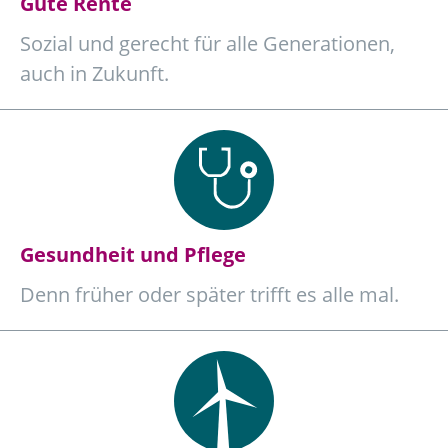
Gute Rente
Sozial und gerecht für alle Generationen,
auch in Zukunft.
Gesundheit und Pflege
Denn früher oder später trifft es alle mal.