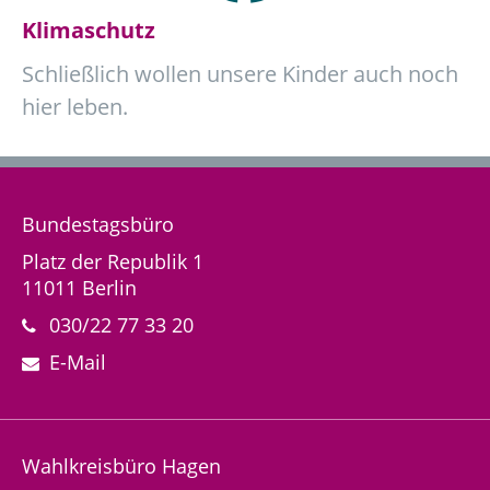
Klimaschutz
Schließlich wollen unsere Kinder auch noch
hier leben.
Bundestagsbüro
Platz der Republik 1
11011 Berlin
030/22 77 33 20
E-Mail
Wahlkreisbüro Hagen