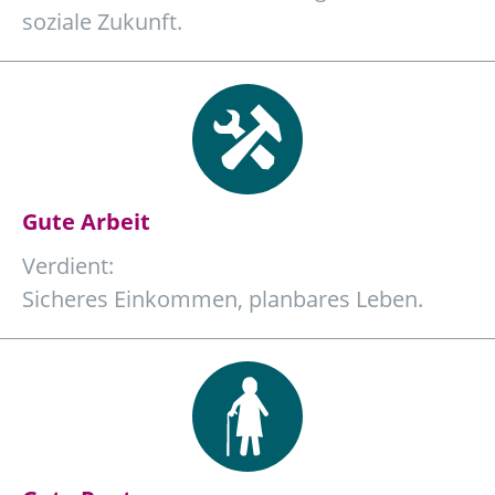
soziale Zukunft.
Gute Arbeit
Verdient:
Sicheres Einkommen, planbares Leben.