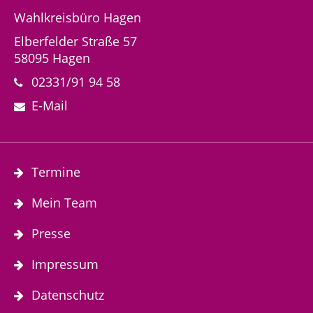
Wahlkreisbüro Hagen
Elberfelder Straße 57
58095 Hagen
02331/91 94 58
E-Mail
Termine
Mein Team
Presse
Impressum
Datenschutz