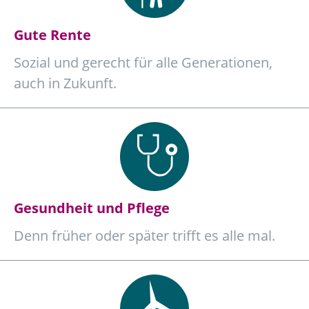
Gute Rente
Sozial und gerecht für alle Generationen,
auch in Zukunft.
Gesundheit und Pflege
Denn früher oder später trifft es alle mal.