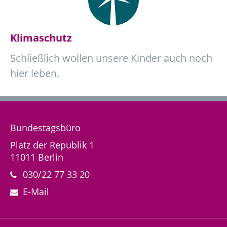
Klimaschutz
Schließlich wollen unsere Kinder auch noch
hier leben.
Bundestagsbüro
Platz der Republik 1
11011 Berlin
030/22 77 33 20
E-Mail