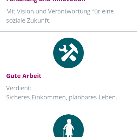
Mit Vision und Verantwortung für eine
soziale Zukunft.
Gute Arbeit
Verdient:
Sicheres Einkommen, planbares Leben.