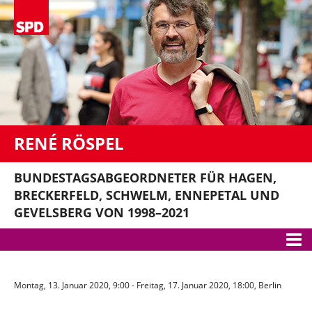
RENÉ RÖSPEL
BUNDESTAGSABGEORDNETER FÜR HAGEN,
BRECKERFELD, SCHWELM, ENNEPETAL UND
GEVELSBERG VON 1998–2021
Meine Themen
Montag, 13. Januar 2020, 9:00 - Freitag, 17. Januar 2020, 18:00, Berlin
Bundestag