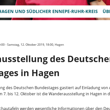
HAGEN UND SÜDLICHER ENNEPE-RUHR-KREIS
ÜB
:00 - Samstag, 12. Oktober 2019, 18:00, Hagen
usstellung des Deutsche
ages in Hagen
ng des Deutschen Bundestages gastiert auf Einladung von
 7. bis 12. Oktober ist die Wanderausstellung in Hagen in 
chautafeln werden wesentliche Informationen über den D