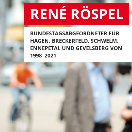
RENÉ RÖSPEL
BUNDESTAGSABGEORDNETER FÜR
HAGEN, BRECKERFELD, SCHWELM,
ENNEPETAL UND GEVELSBERG VON
1998–2021