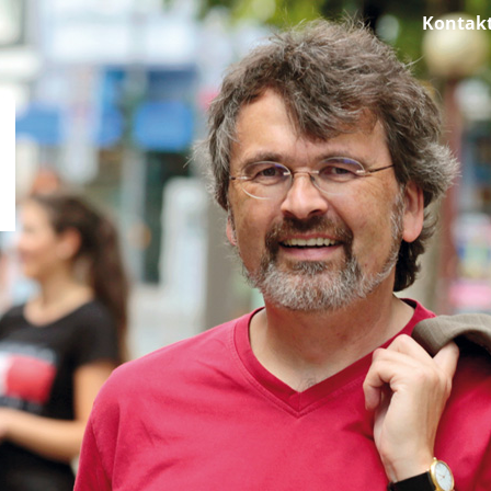
Kontak