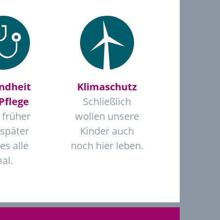
ndheit
Klimaschutz
Pflege
Schließlich
 früher
wollen unsere
 später
Kinder auch
 es alle
noch hier leben.
al.