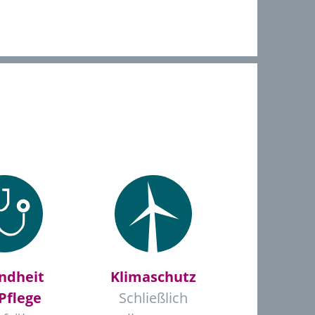
ndheit
Klimaschutz
Pflege
Schließlich