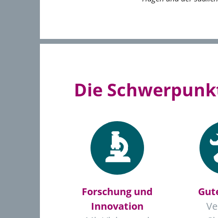
Die Schwerpunkt
Forschung und
Gut
Innovation
Ve