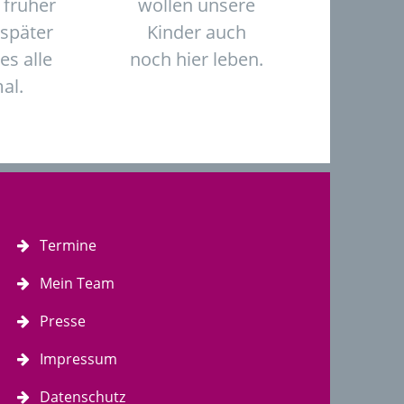
 früher
wollen unsere
 später
Kinder auch
 es alle
noch hier leben.
al.
Termine
Mein Team
Presse
Impressum
Datenschutz