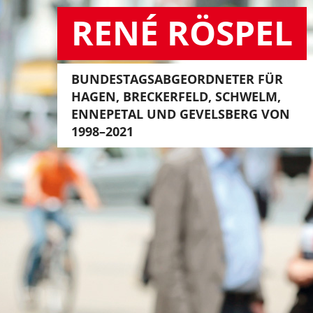
RENÉ RÖSPEL
BUNDESTAGSABGEORDNETER FÜR
HAGEN, BRECKERFELD, SCHWELM,
ENNEPETAL UND GEVELSBERG VON
1998–2021