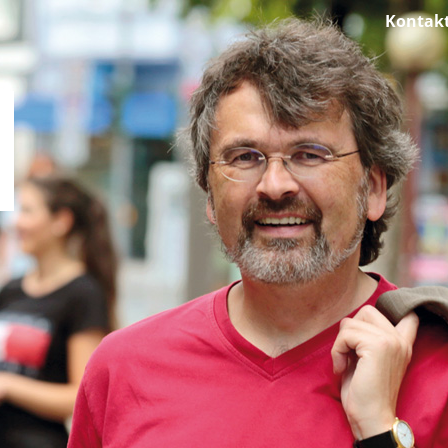
Kontak