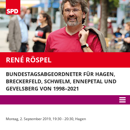
RENÉ RÖSPEL
BUNDESTAGSABGEORDNETER FÜR HAGEN,
BRECKERFELD, SCHWELM, ENNEPETAL UND
GEVELSBERG VON 1998–2021
Meine Themen
Montag, 2. September 2019, 19:30 - 20:30, Hagen
Bundestag