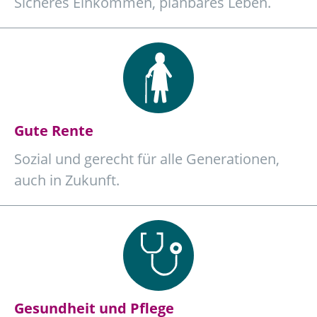
Sicheres Einkommen, planbares Leben.
Gute Rente
Sozial und gerecht für alle Generationen,
auch in Zukunft.
Gesundheit und Pflege