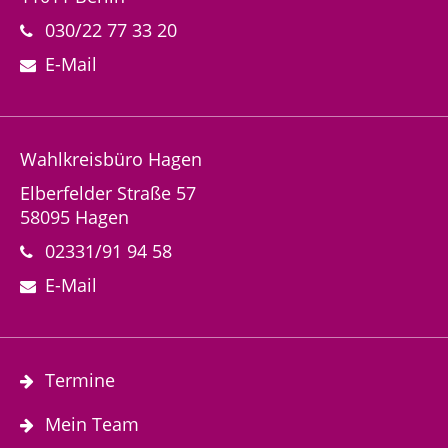
030/22 77 33 20
E-Mail
Wahlkreisbüro Hagen
Elberfelder Straße 57
58095 Hagen
02331/91 94 58
E-Mail
Termine
Mein Team