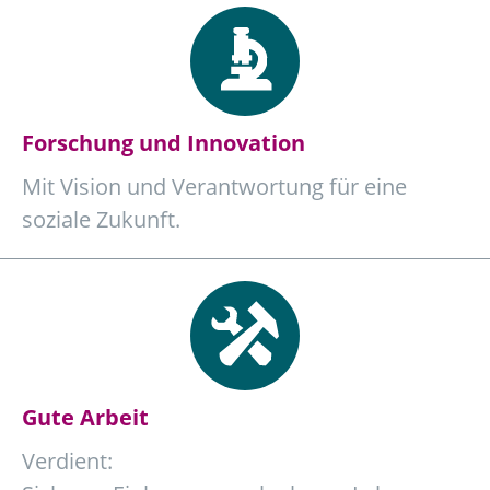
Forschung und Innovation
Mit Vision und Verantwortung für eine
soziale Zukunft.
Gute Arbeit
Verdient: