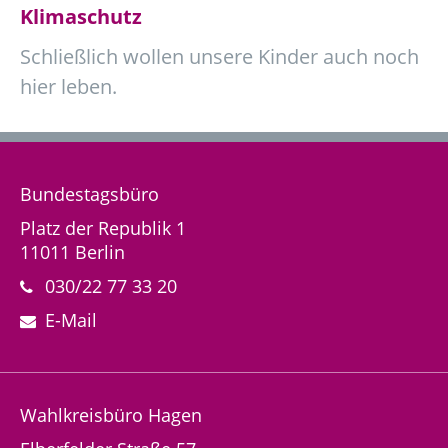
Klimaschutz
Schließlich wollen unsere Kinder auch noch
hier leben.
Bundestagsbüro
Platz der Republik 1
11011 Berlin
030/22 77 33 20
E-Mail
Wahlkreisbüro Hagen