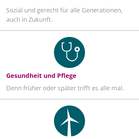
Sozial und gerecht für alle Generationen,
auch in Zukunft.
Gesundheit und Pflege
Denn früher oder später trifft es alle mal.