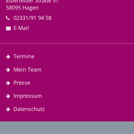
Elberfelder Straße 57
58095 Hagen
02331/91 94 58
E-Mail
Termine
Mein Team
Presse
Impressum
Datenschutz