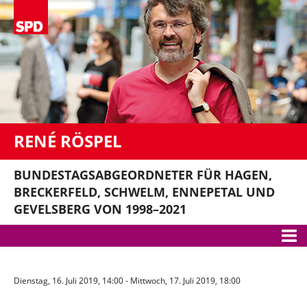
RENÉ RÖSPEL
BUNDESTAGSABGEORDNETER FÜR HAGEN,
BRECKERFELD, SCHWELM, ENNEPETAL UND
GEVELSBERG VON 1998–2021
Meine Themen
Dienstag, 16. Juli 2019, 14:00 - Mittwoch, 17. Juli 2019, 18:00
Bundestag