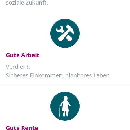
soziale Zukunft.
Gute Arbeit
Verdient:
Sicheres Einkommen, planbares Leben.
Gute Rente