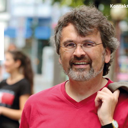
Kontak