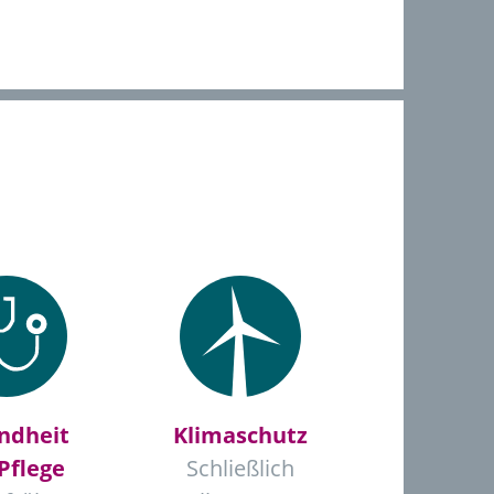
ndheit
Klimaschutz
Pflege
Schließlich