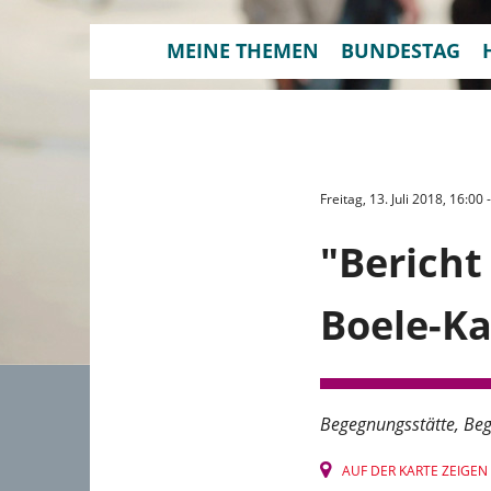
MEINE THEMEN
BUNDESTAG
Freitag, 13. Juli 2018, 16:00
"Bericht
Boele-Ka
Begegnungsstätte
Beg
AUF DER KARTE ZEIGEN