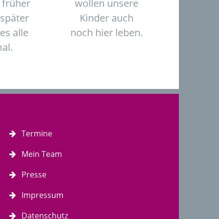
 früher
wollen unsere
 später
Kinder auch
 es alle
noch hier leben.
al.
Termine
Mein Team
Presse
Impressum
Datenschutz