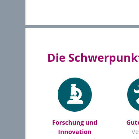
Die Schwerpunkt
Forschung und
Gut
Innovation
Ve