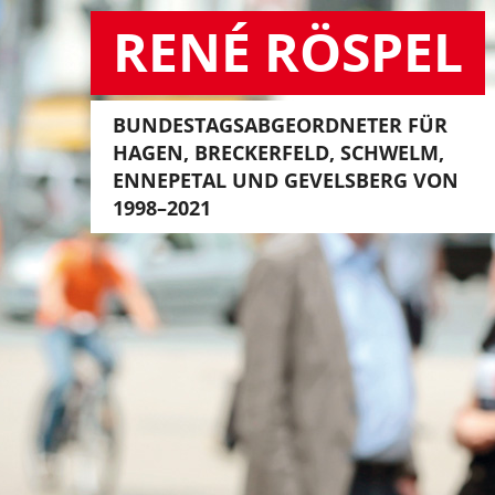
RENÉ RÖSPEL
BUNDESTAGSABGEORDNETER FÜR
HAGEN, BRECKERFELD, SCHWELM,
ENNEPETAL UND GEVELSBERG VON
1998–2021