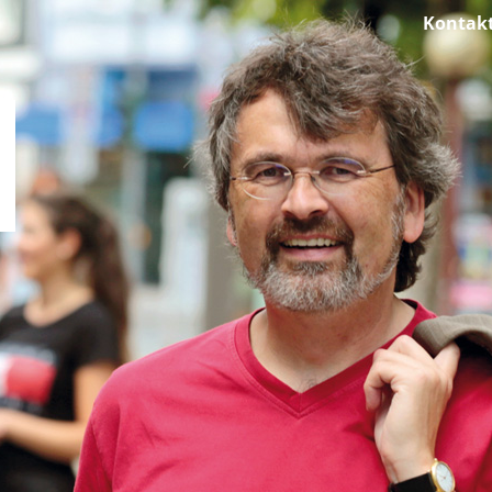
Kontak