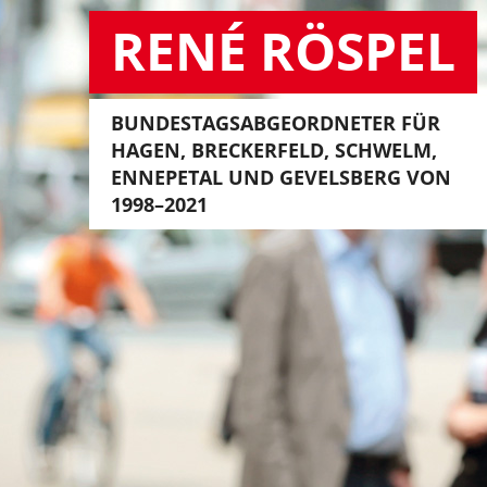
RENÉ RÖSPEL
BUNDESTAGSABGEORDNETER FÜR
HAGEN, BRECKERFELD, SCHWELM,
ENNEPETAL UND GEVELSBERG VON
1998–2021