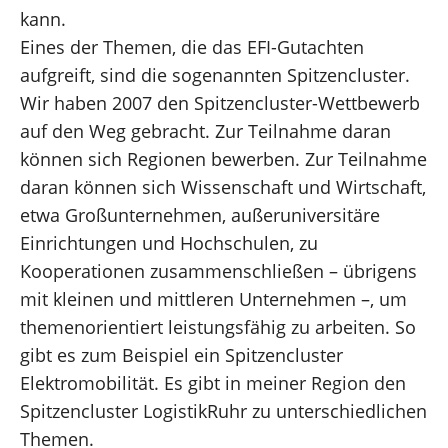
kann.
Eines der Themen, die das EFI-Gutachten
aufgreift, sind die sogenannten Spitzencluster.
Wir haben 2007 den Spitzencluster-Wettbewerb
auf den Weg gebracht. Zur Teilnahme daran
können sich Regionen bewerben. Zur Teilnahme
daran können sich Wissenschaft und Wirtschaft,
etwa Großunternehmen, außeruniversitäre
Einrichtungen und Hochschulen, zu
Kooperationen zusammenschließen – übrigens
mit kleinen und mittleren Unternehmen –, um
themenorientiert leistungsfähig zu arbeiten. So
gibt es zum Beispiel ein Spitzencluster
Elektromobilität. Es gibt in meiner Region den
Spitzencluster LogistikRuhr zu unterschiedlichen
Themen.