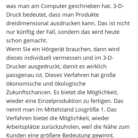
was man am Computer geschrieben hat. 3-D-
Druck bedeutet, dass man Produkte
dreidimensional ausdrucken kann. Das ist nicht
nur künftig der Fall, sondern das wird heute
schon gemacht.
Wenn Sie ein Hörgerät brauchen, dann wird
dieses individuell vermessen und im 3-D-
Drucker ausgedruckt, damit es wirklich
passgenau ist. Dieses Verfahren hat große
ökonomische und ökologische
Zukunftschancen. Es bietet die Möglichkeit,
wieder eine Einzelproduktion zu fertigen. Das
nennt man im Mittelstand Losgröße 1. Das
Verfahren bietet die Möglichkeit, wieder
Arbeitsplätze zurückzuholen, weil die Nähe zum
Kunden eine größere Bedeutung gewinnt.