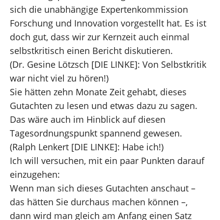
sich die unabhängige Expertenkommission
Forschung und Innovation vorgestellt hat. Es ist
doch gut, dass wir zur Kernzeit auch einmal
selbstkritisch einen Bericht diskutieren.
(Dr. Gesine Lötzsch [DIE LINKE]: Von Selbstkritik
war nicht viel zu hören!)
Sie hätten zehn Monate Zeit gehabt, dieses
Gutachten zu lesen und etwas dazu zu sagen.
Das wäre auch im Hinblick auf diesen
Tagesordnungspunkt spannend gewesen.
(Ralph Lenkert [DIE LINKE]: Habe ich!)
Ich will versuchen, mit ein paar Punkten darauf
einzugehen:
Wenn man sich dieses Gutachten anschaut –
das hätten Sie durchaus machen können –,
dann wird man gleich am Anfang einen Satz