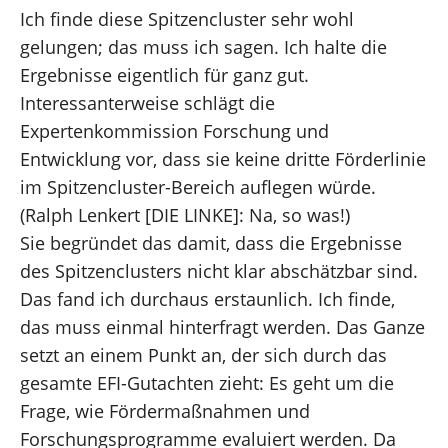
Ich finde diese Spitzencluster sehr wohl
gelungen; das muss ich sagen. Ich halte die
Ergebnisse eigentlich für ganz gut.
Interessanterweise schlägt die
Expertenkommission Forschung und
Entwicklung vor, dass sie keine dritte Förderlinie
im Spitzencluster-Bereich auflegen würde.
(Ralph Lenkert [DIE LINKE]: Na, so was!)
Sie begründet das damit, dass die Ergebnisse
des Spitzenclusters nicht klar abschätzbar sind.
Das fand ich durchaus erstaunlich. Ich finde,
das muss einmal hinterfragt werden. Das Ganze
setzt an einem Punkt an, der sich durch das
gesamte EFI-Gutachten zieht: Es geht um die
Frage, wie Fördermaßnahmen und
Forschungsprogramme evaluiert werden. Da