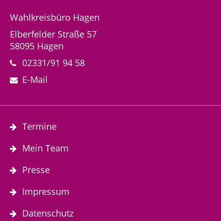
Wahlkreisbüro Hagen
Elberfelder Straße 57
58095 Hagen
02331/91 94 58
E-Mail
Termine
Mein Team
Presse
Impressum
Datenschutz