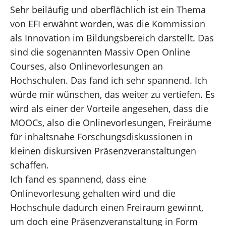
Sehr beiläufig und oberflächlich ist ein Thema
von EFI erwähnt worden, was die Kommission
als Innovation im Bildungsbereich darstellt. Das
sind die sogenannten Massiv Open Online
Courses, also Onlinevorlesungen an
Hochschulen. Das fand ich sehr spannend. Ich
würde mir wünschen, das weiter zu vertiefen. Es
wird als einer der Vorteile angesehen, dass die
MOOCs, also die Onlinevorlesungen, Freiräume
für inhaltsnahe Forschungsdiskussionen in
kleinen diskursiven Präsenzveranstaltungen
schaffen.
Ich fand es spannend, dass eine
Onlinevorlesung gehalten wird und die
Hochschule dadurch einen Freiraum gewinnt,
um doch eine Präsenzveranstaltung in Form