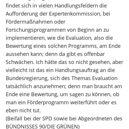
findet sich in vielen Handlungsfeldern die
Aufforderung der Expertenkommission, bei
Fördermaßnahmen oder
Forschungsprogrammen von Beginn an zu
implementieren, wie die Evaluation, also die
Bewertung eines solchen Programms, am Ende
aussehen kann; denn da gibt es offenbar
Schwächen. Ich hätte das so nicht gesehen, aber
vielleicht ist das ein Handlungsauftrag an die
Bundesregierung, sich des Themas Evaluation
tatsächlich anzunehmen; denn man braucht am
Ende eine Bewertung, um sagen zu können, ob
man ein Förderprogramm weiterführt oder es
eben nicht tut.
(Beifall bei der SPD sowie bei Abgeordneten des
BÜNDNISSES 90/DIE GRÜNEN)