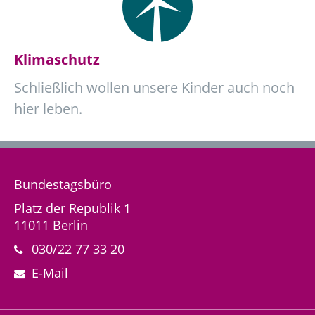
Klimaschutz
Schließlich wollen unsere Kinder auch noch
hier leben.
Bundestagsbüro
Platz der Republik 1
11011 Berlin
030/22 77 33 20
E-Mail