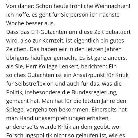
Von daher: Schon heute fröhliche Weihnachten!
Ich hoffe, es geht für Sie persönlich nächste
Woche besser aus.
Dass das EFI-Gutachten um diese Zeit debattiert
wird, also zur Kernzeit, ist eigentlich ein gutes
Zeichen. Das haben wir in den letzten Jahren
übrigens häufiger gemacht. Es ist ganz anders,
als Sie, Herr Kollege Lenkert, berichten: Ein
solches Gutachten ist ein Ansatzpunkt für Kritik,
für Selbstreflexion und auch für das, was die
Politik, insbesondere die Bundesregierung,
gemacht hat. Man hat für die letzten Jahre den
Spiegel vorgehalten bekommen. Einerseits hat
man Handlungsempfehlungen erhalten,
andererseits wurde Kritik an dem geübt, wo
Forschungspolitik nicht so gelaufen ist, wie es