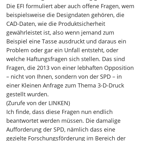
Die EFI formuliert aber auch offene Fragen, wem
beispielsweise die Designdaten gehören, die
CAD-Daten, wie die Produktsicherheit
gewährleistet ist, also wenn jemand zum
Beispiel eine Tasse ausdruckt und daraus ein
Problem oder gar ein Unfall entsteht, oder
welche Haftungsfragen sich stellen. Das sind
Fragen, die 2013 von einer lebhaften Opposition
– nicht von Ihnen, sondern von der SPD – in
einer Kleinen Anfrage zum Thema 3-D-Druck
gestellt wurden.
(Zurufe von der LINKEN)
Ich finde, dass diese Fragen nun endlich
beantwortet werden müssen. Die damalige
Aufforderung der SPD, nämlich dass eine
gezielte Forschungsförderung im Bereich der