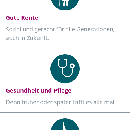
Gute Rente
Sozial und gerecht für alle Generationen,
auch in Zukunft.
Gesundheit und Pflege
Denn früher oder später trifft es alle mal.