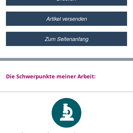
Artikel versenden
Zum Seitenanfang
Die Schwerpunkte meiner Arbeit: