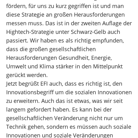
fördern, für uns zu kurz gegriffen ist und man
diese Strategie an großen Herausforderungen
messen muss. Das ist in der zweiten Auflage der
Hightech-Strategie unter Schwarz-Gelb auch
passiert. Wir haben es als richtig empfunden,
dass die großen gesellschaftlichen
Herausforderungen Gesundheit, Energie,
Umwelt und Klima stärker in den Mittelpunkt
gerückt werden.
Jetzt begrüßt EFI auch, dass es richtig ist, den
Innovationsbegriff um die sozialen Innovationen
zu erweitern. Auch das ist etwas, was wir seit
langem gefordert haben. Es kann bei der
gesellschaftlichen Veränderung nicht nur um
Technik gehen, sondern es müssen auch soziale
Innovationen und soziale Veränderungen