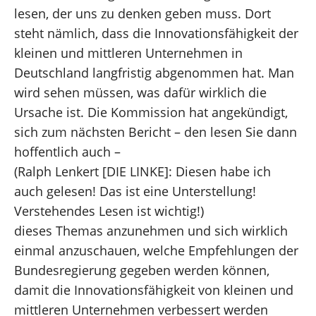
lesen, der uns zu denken geben muss. Dort
steht nämlich, dass die Innovationsfähigkeit der
kleinen und mittleren Unternehmen in
Deutschland langfristig abgenommen hat. Man
wird sehen müssen, was dafür wirklich die
Ursache ist. Die Kommission hat angekündigt,
sich zum nächsten Bericht – den lesen Sie dann
hoffentlich auch –
(Ralph Lenkert [DIE LINKE]: Diesen habe ich
auch gelesen! Das ist eine Unterstellung!
Verstehendes Lesen ist wichtig!)
dieses Themas anzunehmen und sich wirklich
einmal anzuschauen, welche Empfehlungen der
Bundesregierung gegeben werden können,
damit die Innovationsfähigkeit von kleinen und
mittleren Unternehmen verbessert werden