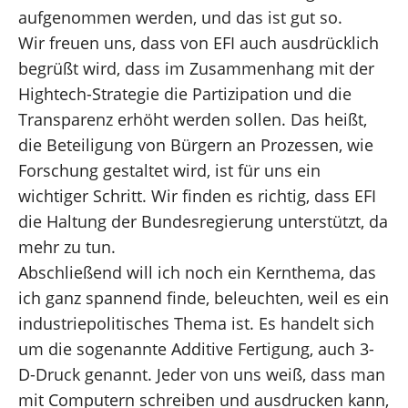
aufgenommen werden, und das ist gut so.
Wir freuen uns, dass von EFI auch ausdrücklich
begrüßt wird, dass im Zusammenhang mit der
Hightech-Strategie die Partizipation und die
Transparenz erhöht werden sollen. Das heißt,
die Beteiligung von Bürgern an Prozessen, wie
Forschung gestaltet wird, ist für uns ein
wichtiger Schritt. Wir finden es richtig, dass EFI
die Haltung der Bundesregierung unterstützt, da
mehr zu tun.
Abschließend will ich noch ein Kernthema, das
ich ganz spannend finde, beleuchten, weil es ein
industriepolitisches Thema ist. Es handelt sich
um die sogenannte Additive Fertigung, auch 3-
D-Druck genannt. Jeder von uns weiß, dass man
mit Computern schreiben und ausdrucken kann,