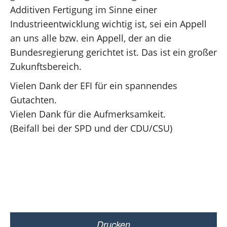
Additiven Fertigung im Sinne einer
Industrieentwicklung wichtig ist, sei ein Appell
an uns alle bzw. ein Appell, der an die
Bundesregierung gerichtet ist. Das ist ein großer
Zukunftsbereich.
Vielen Dank der EFI für ein spannendes
Gutachten.
Vielen Dank für die Aufmerksamkeit.
(Beifall bei der SPD und der CDU/CSU)
Drucken