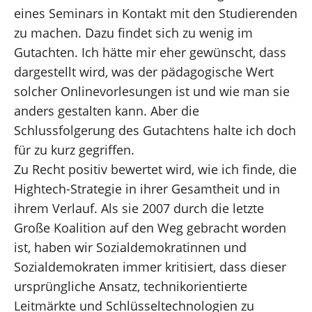
eines Seminars in Kontakt mit den Studierenden
zu machen. Dazu findet sich zu wenig im
Gutachten. Ich hätte mir eher gewünscht, dass
dargestellt wird, was der pädagogische Wert
solcher Onlinevorlesungen ist und wie man sie
anders gestalten kann. Aber die
Schlussfolgerung des Gutachtens halte ich doch
für zu kurz gegriffen.
Zu Recht positiv bewertet wird, wie ich finde, die
Hightech-Strategie in ihrer Gesamtheit und in
ihrem Verlauf. Als sie 2007 durch die letzte
Große Koalition auf den Weg gebracht worden
ist, haben wir Sozialdemokratinnen und
Sozialdemokraten immer kritisiert, dass dieser
ursprüngliche Ansatz, technikorientierte
Leitmärkte und Schlüsseltechnologien zu