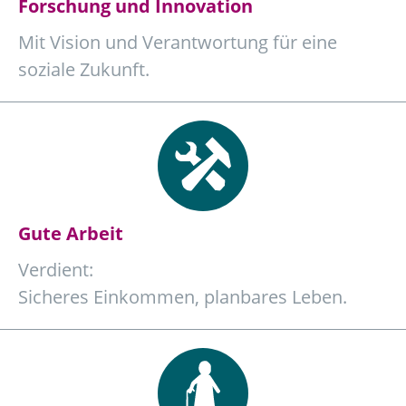
Forschung und Innovation
Mit Vision und Verantwortung für eine
soziale Zukunft.
Gute Arbeit
Verdient:
Sicheres Einkommen, planbares Leben.