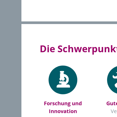
Die Schwerpunkt
Forschung und
Gut
Innovation
Ve