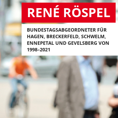
RENÉ RÖSPEL
BUNDESTAGSABGEORDNETER FÜR
HAGEN, BRECKERFELD, SCHWELM,
ENNEPETAL UND GEVELSBERG VON
1998–2021