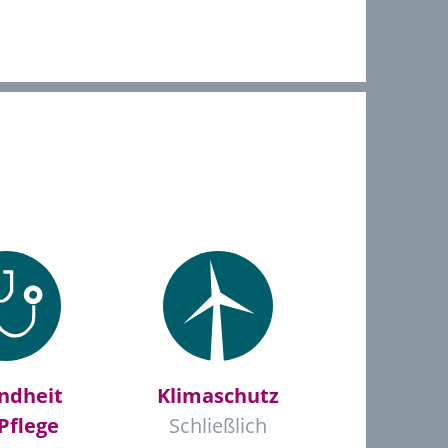
ndheit
Klimaschutz
Pflege
Schließlich