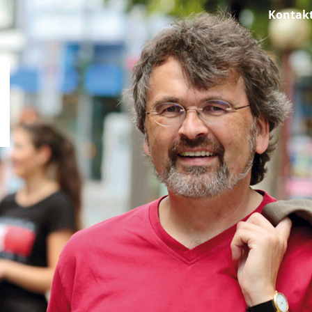
Kontak