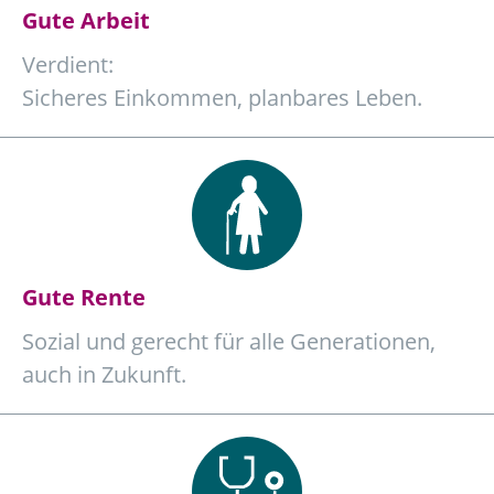
Gute Arbeit
Verdient:
Sicheres Einkommen, planbares Leben.
Gute Rente
Sozial und gerecht für alle Generationen,
auch in Zukunft.