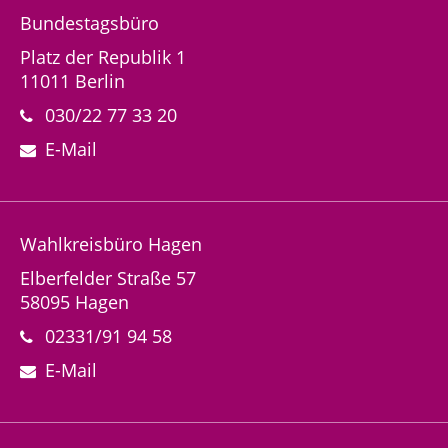
Bundestagsbüro
Platz der Republik 1
11011 Berlin
030/22 77 33 20
E-Mail
Wahlkreisbüro Hagen
Elberfelder Straße 57
58095 Hagen
02331/91 94 58
E-Mail