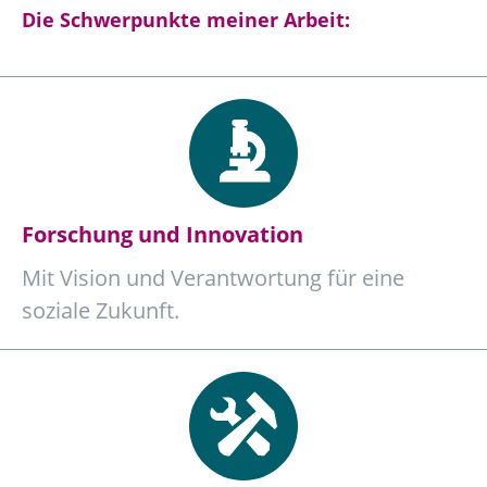
Die Schwerpunkte meiner Arbeit:
Forschung und Innovation
Mit Vision und Verantwortung für eine
soziale Zukunft.