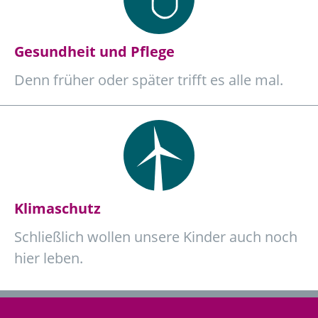
Gesundheit und Pflege
Denn früher oder später trifft es alle mal.
Klimaschutz
Schließlich wollen unsere Kinder auch noch
hier leben.