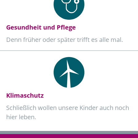
Gesundheit und Pflege
Denn früher oder später trifft es alle mal.
Klimaschutz
Schließlich wollen unsere Kinder auch noch
hier leben.