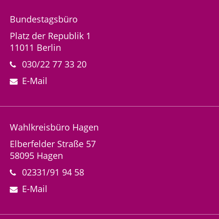
Bundestagsbüro
Platz der Republik 1
11011 Berlin
030/22 77 33 20
E-Mail
Wahlkreisbüro Hagen
Elberfelder Straße 57
58095 Hagen
02331/91 94 58
E-Mail