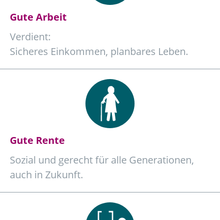
Gute Arbeit
Verdient:
Sicheres Einkommen, planbares Leben.
Gute Rente
Sozial und gerecht für alle Generationen,
auch in Zukunft.