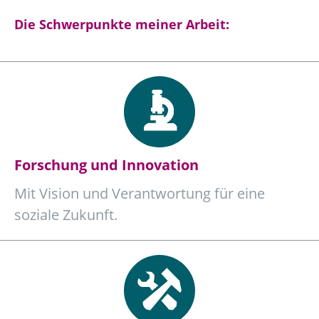
Die Schwerpunkte meiner Arbeit:
Forschung und Innovation
Mit Vision und Verantwortung für eine
soziale Zukunft.